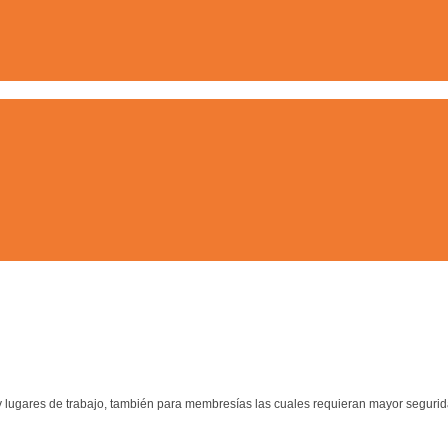
 lugares de trabajo, también para membresías las cuales requieran mayor seguridad 