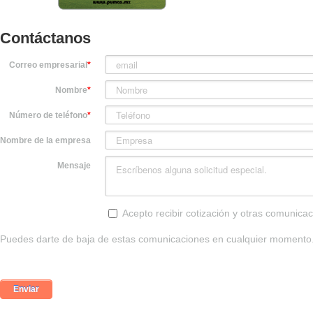
Contáctanos