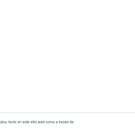
dos, tanto en este sitio web como a través de