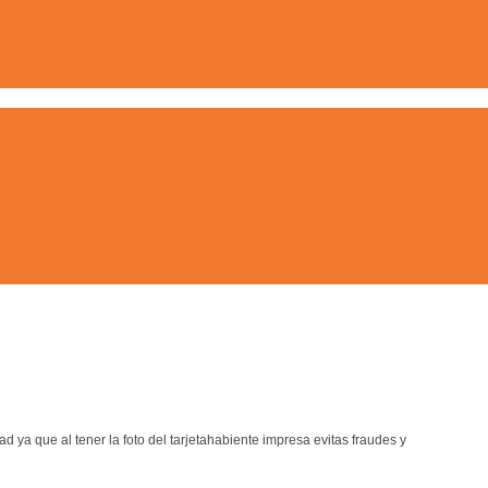
ya que al tener la foto del tarjetahabiente impresa evitas fraudes y