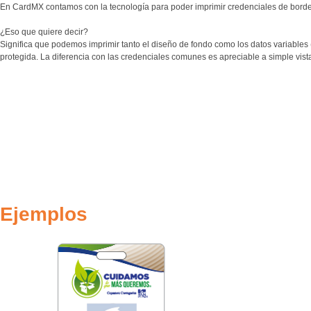
En CardMX contamos con la tecnología para poder imprimir credenciales de borde 
¿Eso que quiere decir?
Significa que podemos imprimir tanto el diseño de fondo como los datos variables 
protegida. La diferencia con las credenciales comunes es apreciable a simple vista
Ejemplos