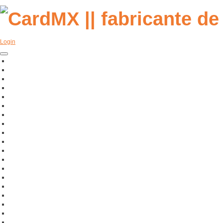
Login